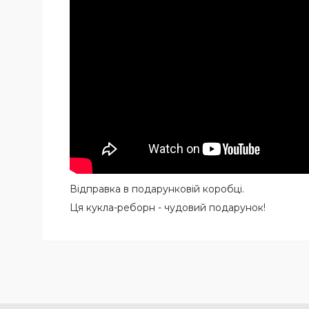
Відправка в подарунковій коробці.
Ця кукла-реборн - чудовий подарунок!