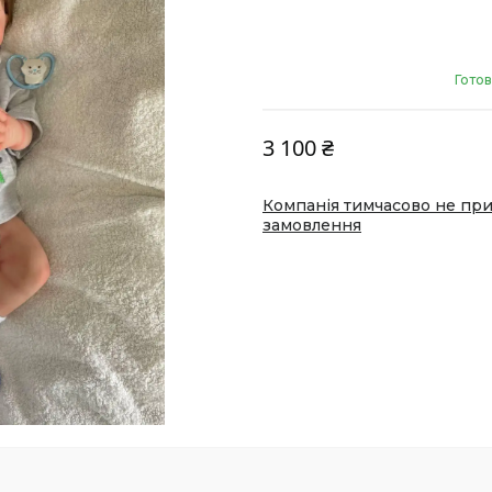
Готов
3 100 ₴
Компанія тимчасово не пр
замовлення