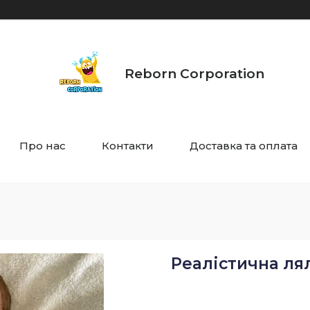
Reborn Corporation
Про нас
Контакти
Доставка та оплата
Реалістична ля