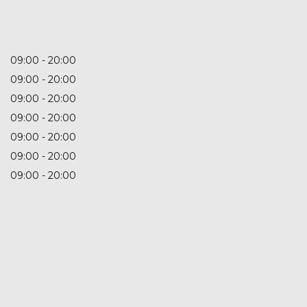
09:00
20:00
09:00
20:00
09:00
20:00
09:00
20:00
09:00
20:00
09:00
20:00
09:00
20:00