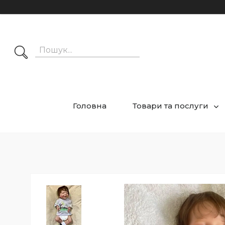
Головна
Товари та послуги