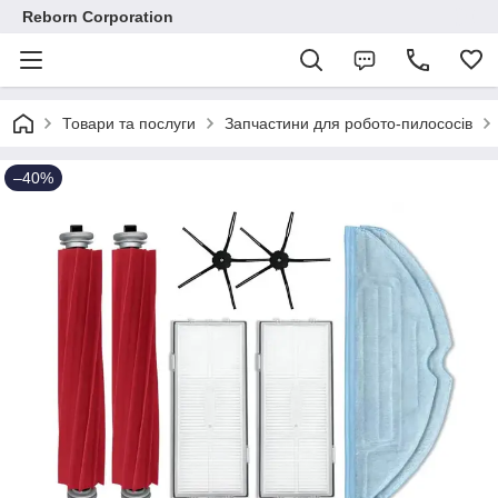
Reborn Corporation
Товари та послуги
Запчастини для робото-пилососів
–40%