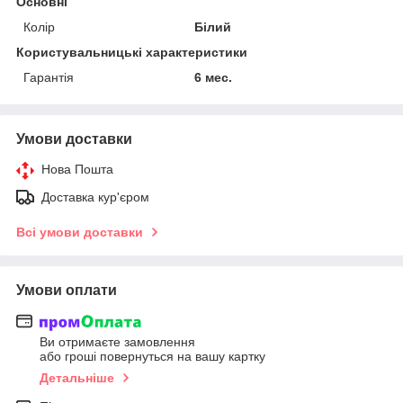
Основні
Колір
Білий
Користувальницькі характеристики
Гарантія
6 мес.
Умови доставки
Нова Пошта
Доставка кур'єром
Всі умови доставки
Умови оплати
Ви отримаєте замовлення
або гроші повернуться на вашу картку
Детальніше