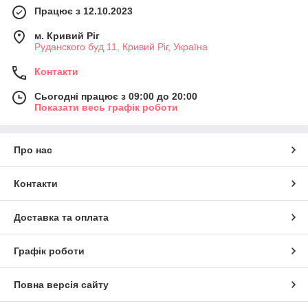
Працює з 12.10.2023
м. Кривий Ріг
Руданского буд 11, Кривий Ріг, Україна
Контакти
Сьогодні працює з 09:00 до 20:00
Показати весь графік роботи
Про нас
Контакти
Доставка та оплата
Графік роботи
Повна версія сайту