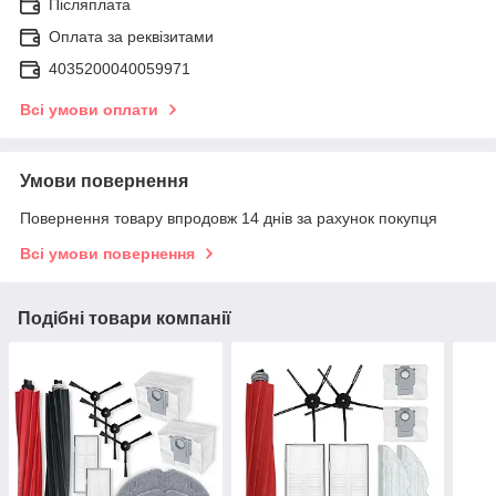
Післяплата
Оплата за реквізитами
4035200040059971
Всі умови оплати
Умови повернення
Повернення товару впродовж 14 днів за рахунок покупця
Всі умови повернення
Подібні товари компанії