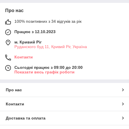
Про нас
100% позитивних з 34 відгуків за рік
Працює з 12.10.2023
м. Кривий Ріг
Руданского буд 11, Кривий Ріг, Україна
Контакти
Сьогодні працює з 09:00 до 20:00
Показати весь графік роботи
Про нас
Контакти
Доставка та оплата