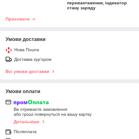
перевантаження, індикатор
стану заряду
Приховати
Умови доставки
Нова Пошта
Доставка кур'єром
Всі умови доставки
Умови оплати
Ви отримаєте замовлення
або гроші повернуться на вашу картку
Детальніше
Післяплата