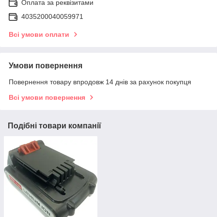
Оплата за реквізитами
4035200040059971
Всі умови оплати
Умови повернення
Повернення товару впродовж 14 днів за рахунок покупця
Всі умови повернення
Подібні товари компанії