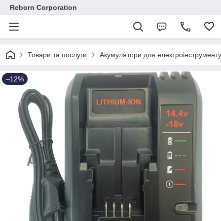
Reborn Corporation
Товари та послуги
Акумулятори для електроінструмент
–12%