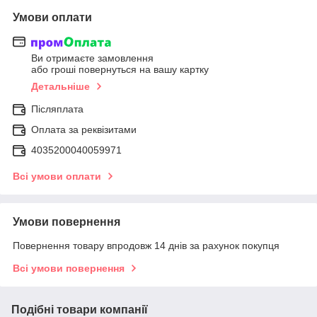
Умови оплати
Ви отримаєте замовлення
або гроші повернуться на вашу картку
Детальніше
Післяплата
Оплата за реквізитами
4035200040059971
Всі умови оплати
Умови повернення
Повернення товару впродовж 14 днів за рахунок покупця
Всі умови повернення
Подібні товари компанії