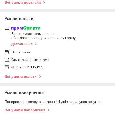
Всі умови доставки
Умови оплати
Ви отримаєте замовлення
або гроші повернуться на вашу картку
Детальніше
Післяплата
Оплата за реквізитами
4035200040059971
Всі умови оплати
Умови повернення
Повернення товару впродовж 14 днів за рахунок покупця
Всі умови повернення