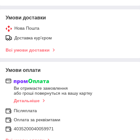
Умови доставки
Нова Пошта
Доставка кур'єром
Всі умови доставки
Умови оплати
Ви отримаєте замовлення
або гроші повернуться на вашу картку
Детальніше
Післяплата
Оплата за реквізитами
4035200040059971