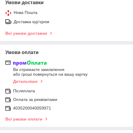
Умови доставки
Нова Пошта
Доставка кур'єром
Всі умови доставки
Умови оплати
Ви отримаєте замовлення
або гроші повернуться на вашу картку
Детальніше
Післяплата
Оплата за реквізитами
4035200040059971
Всі умови оплати