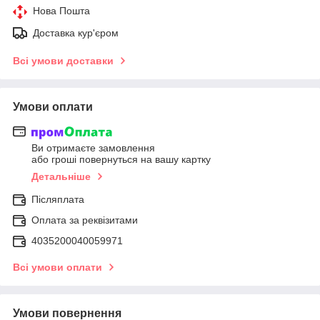
Нова Пошта
Доставка кур'єром
Всі умови доставки
Умови оплати
Ви отримаєте замовлення
або гроші повернуться на вашу картку
Детальніше
Післяплата
Оплата за реквізитами
4035200040059971
Всі умови оплати
Умови повернення