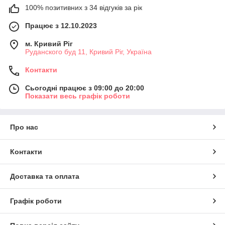
100% позитивних з 34 відгуків за рік
Працює з 12.10.2023
м. Кривий Ріг
Руданского буд 11, Кривий Ріг, Україна
Контакти
Сьогодні працює з 09:00 до 20:00
Показати весь графік роботи
Про нас
Контакти
Доставка та оплата
Графік роботи