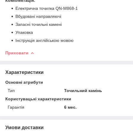
Комплектація:
Електрична точилка QN-M868-1
Вбудовані направляючі
Запасні точильні камені
Упаковка
Інструкція англійською мовою
Приховати
Характеристики
Основні атрибути
Тип
Точильний камінь
Користувацькі характеристики
Гарантія
6 мес.
Умови доставки