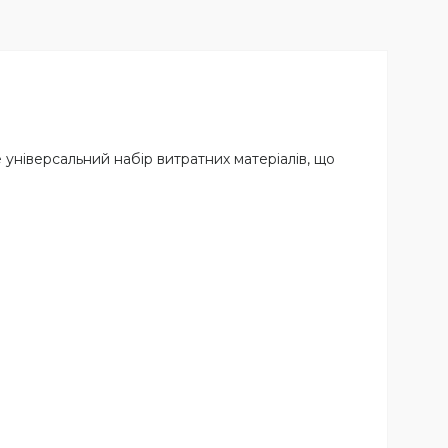
 універсальний набір витратних матеріалів, що