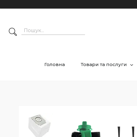
Головна
Товари та послуги