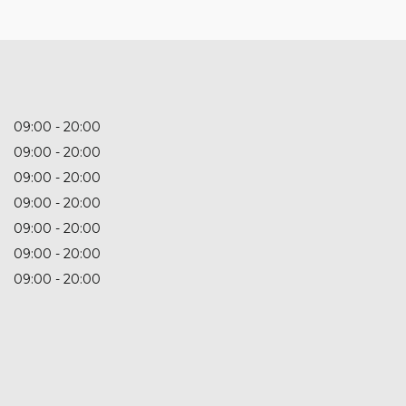
09:00
20:00
09:00
20:00
09:00
20:00
09:00
20:00
09:00
20:00
09:00
20:00
09:00
20:00