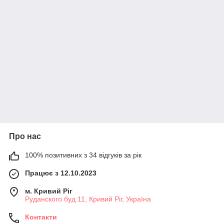
Про нас
100% позитивних з 34 відгуків за рік
Працює з 12.10.2023
м. Кривий Ріг
Руданского буд 11, Кривий Ріг, Україна
Контакти