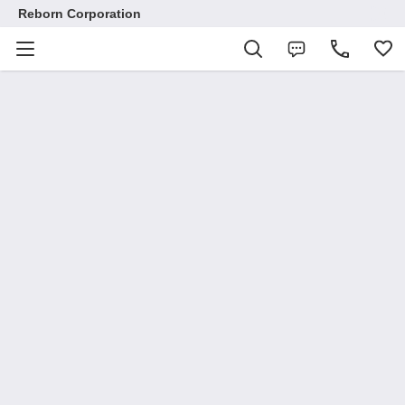
Reborn Corporation